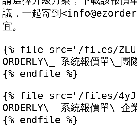
請選擇升級方案，下載該報價
議，一起寄到<info@ezord
宜。

{% file src="/files/ZLU
ORDERLY\_ 系統報價單\_團隊
{% endfile %}

{% file src="/files/4yJ
ORDERLY\_ 系統報價單\_企業
{% endfile %}
